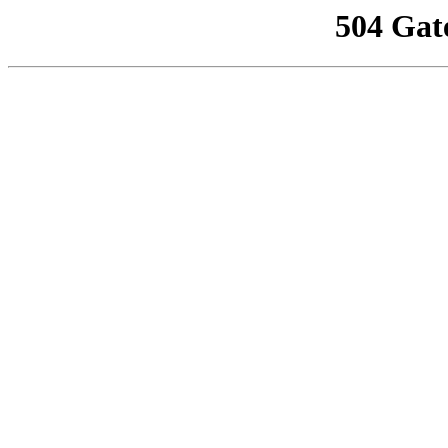
504 Gat